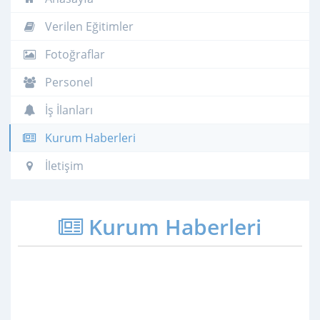
Verilen Eğitimler
Fotoğraflar
Personel
İş İlanları
Kurum Haberleri
İletişim
Kurum Haberleri