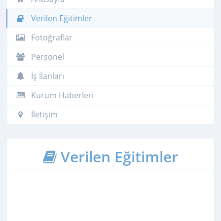
Verilen Eğitimler
Fotoğraflar
Personel
İş İlanları
Kurum Haberleri
İletişim
Verilen Eğitimler