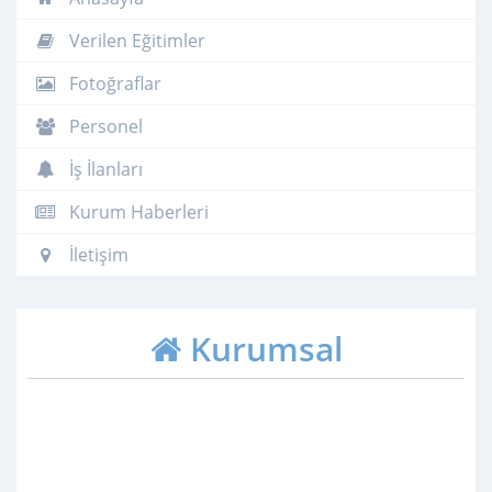
Verilen Eğitimler
Fotoğraflar
Personel
İş İlanları
Kurum Haberleri
İletişim
Kurumsal