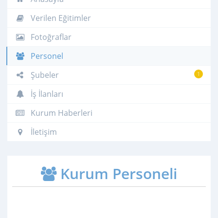
Verilen Eğitimler
Fotoğraflar
Personel
Şubeler
1
İş İlanları
Kurum Haberleri
İletişim
Kurum Personeli