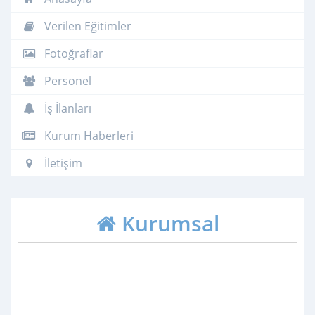
Verilen Eğitimler
Fotoğraflar
Personel
İş İlanları
Kurum Haberleri
İletişim
Kurumsal