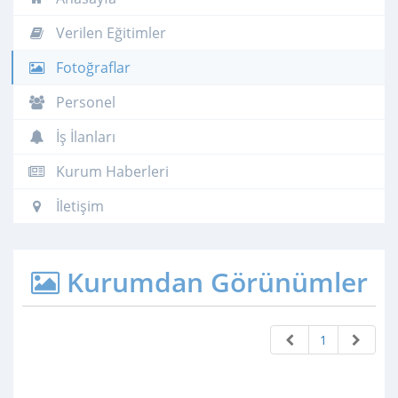
Verilen Eğitimler
Fotoğraflar
Personel
İş İlanları
Kurum Haberleri
İletişim
Kurumdan Görünümler
1