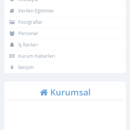
Verilen Eğitimler
Fotoğraflar
Personel
İş İlanları
Kurum Haberleri
İletişim
Kurumsal