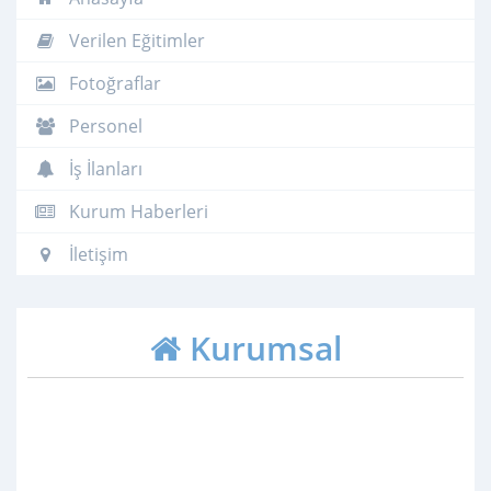
Verilen Eğitimler
Fotoğraflar
Personel
İş İlanları
Kurum Haberleri
İletişim
Kurumsal