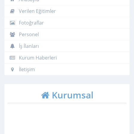
Verilen Eğitimler
Fotoğraflar
Personel
İş İlanları
Kurum Haberleri
İletişim
Kurumsal