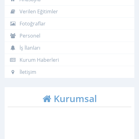
Verilen Eğitimler
Fotoğraflar
Personel
İş İlanları
Kurum Haberleri
İletişim
Kurumsal