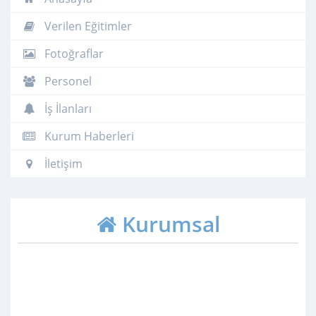
Verilen Eğitimler
Fotoğraflar
Personel
İş İlanları
Kurum Haberleri
İletişim
Kurumsal