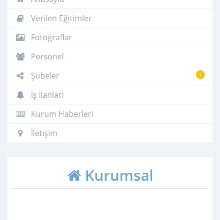
Verilen Eğitimler
Fotoğraflar
Personel
Şubeler
1
İş İlanları
Kurum Haberleri
İletişim
Kurumsal