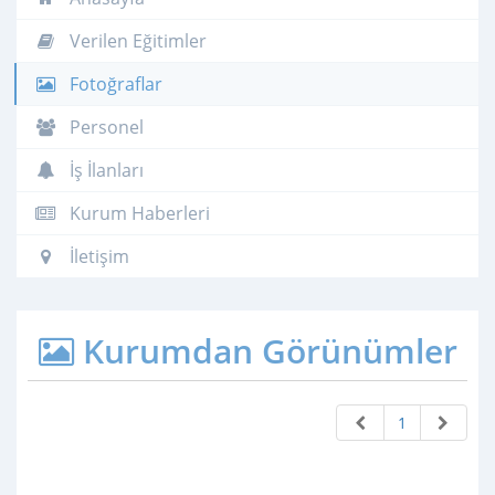
Verilen Eğitimler
Fotoğraflar
Personel
İş İlanları
Kurum Haberleri
İletişim
Kurumdan Görünümler
1