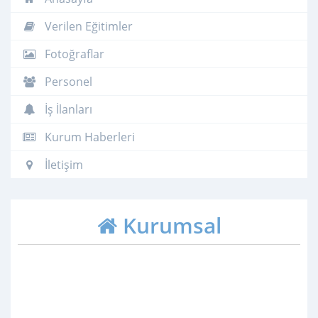
Verilen Eğitimler
Fotoğraflar
Personel
İş İlanları
Kurum Haberleri
İletişim
Kurumsal