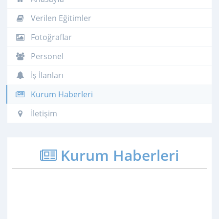
Verilen Eğitimler
Fotoğraflar
Personel
İş İlanları
Kurum Haberleri
İletişim
Kurum Haberleri