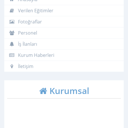
Verilen Eğitimler
Fotoğraflar
Personel
İş İlanları
Kurum Haberleri
İletişim
Kurumsal