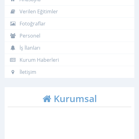
Verilen Eğitimler
Fotoğraflar
Personel
İş İlanları
Kurum Haberleri
İletişim
Kurumsal