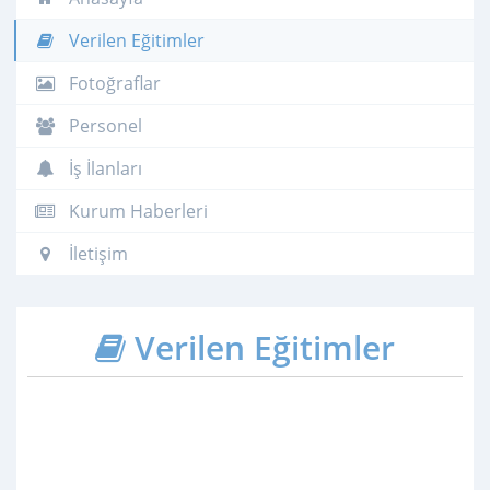
Verilen Eğitimler
Fotoğraflar
Personel
İş İlanları
Kurum Haberleri
İletişim
Verilen Eğitimler