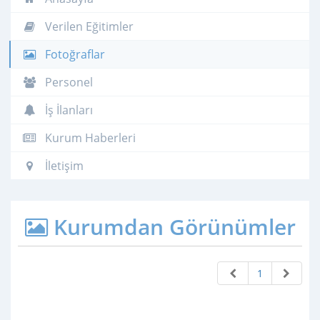
Verilen Eğitimler
Fotoğraflar
Personel
İş İlanları
Kurum Haberleri
İletişim
Kurumdan Görünümler
1