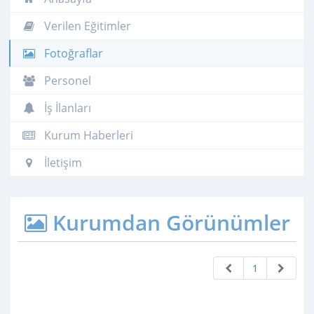
Verilen Eğitimler
Fotoğraflar
Personel
İş İlanları
Kurum Haberleri
İletişim
Kurumdan Görünümler
1