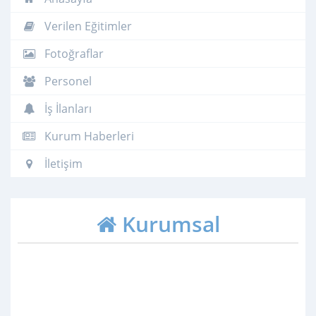
Verilen Eğitimler
Fotoğraflar
Personel
İş İlanları
Kurum Haberleri
İletişim
Kurumsal