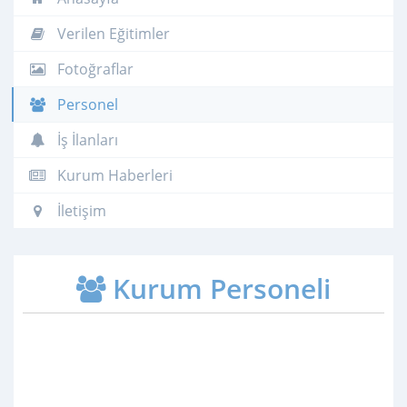
Verilen Eğitimler
Fotoğraflar
Personel
İş İlanları
Kurum Haberleri
İletişim
Kurum Personeli