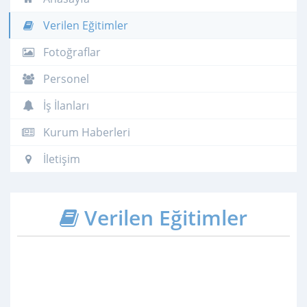
Verilen Eğitimler
Fotoğraflar
Personel
İş İlanları
Kurum Haberleri
İletişim
Verilen Eğitimler