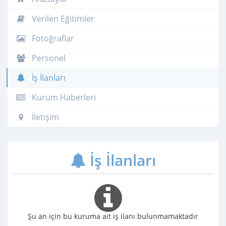
Verilen Eğitimler
Fotoğraflar
Personel
İş İlanları
Kurum Haberleri
İletişim
İş İlanları
Şu an için bu kuruma ait iş ilanı bulunmamaktadır