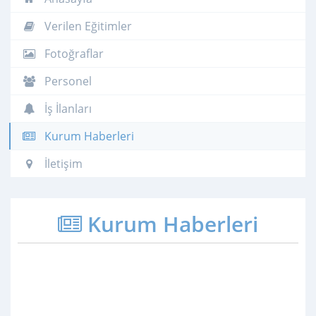
Verilen Eğitimler
Fotoğraflar
Personel
İş İlanları
Kurum Haberleri
İletişim
Kurum Haberleri