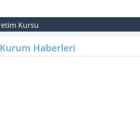
retim Kursu
Kurum Haberleri