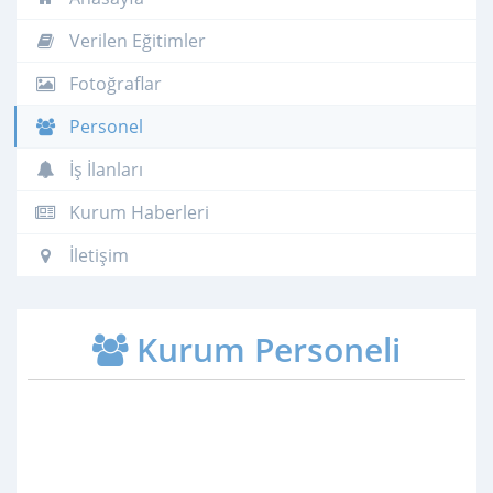
Verilen Eğitimler
Fotoğraflar
Personel
İş İlanları
Kurum Haberleri
İletişim
Kurum Personeli