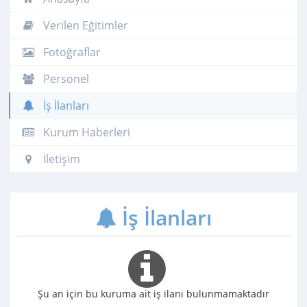
Verilen Eğitimler
Fotoğraflar
Personel
İş İlanları
Kurum Haberleri
İletişim
İş İlanları
Şu an için bu kuruma ait iş ilanı bulunmamaktadır