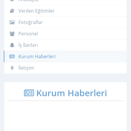
Verilen Eğitimler
Fotoğraflar
Personel
İş İlanları
Kurum Haberleri
İletişim
Kurum Haberleri