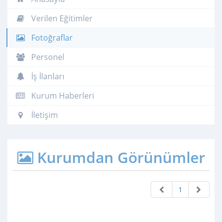
Verilen Eğitimler
Fotoğraflar
Personel
İş İlanları
Kurum Haberleri
İletişim
Kurumdan Görünümler
1