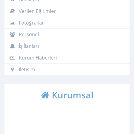
Verilen Eğitimler
Fotoğraflar
Personel
İş İlanları
Kurum Haberleri
İletişim
Kurumsal