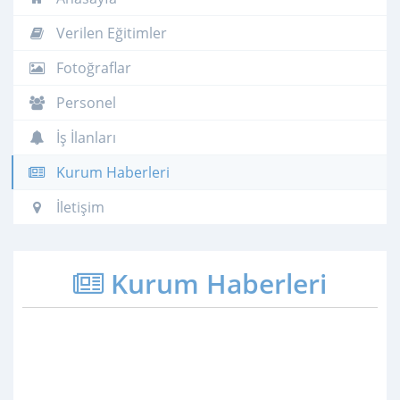
Verilen Eğitimler
Fotoğraflar
Personel
İş İlanları
Kurum Haberleri
İletişim
Kurum Haberleri