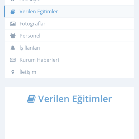
Verilen Eğitimler
Fotoğraflar
Personel
İş İlanları
Kurum Haberleri
İletişim
Verilen Eğitimler