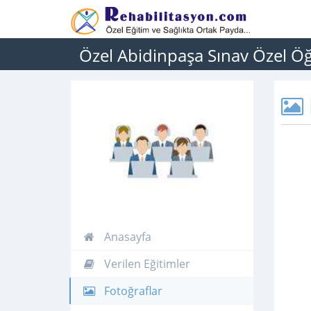
Özel Abidinpaşa Sınav Özel Ö
Anasayfa
Verilen Eğitimler
Fotoğraflar