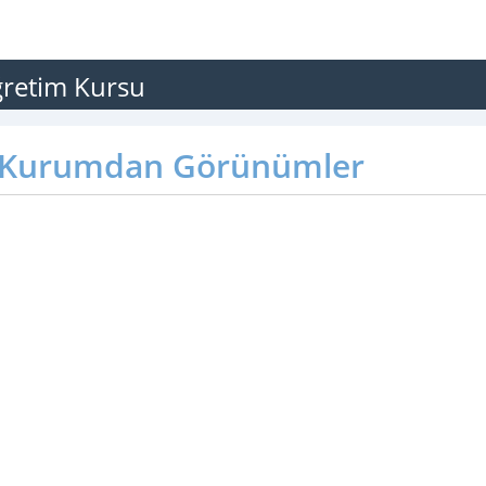
ğretim Kursu
Kurumdan Görünümler