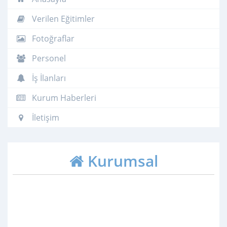
Verilen Eğitimler
Fotoğraflar
Personel
İş İlanları
Kurum Haberleri
İletişim
Kurumsal