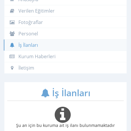
Verilen Eğitimler
Fotoğraflar
Personel
İş İlanları
Kurum Haberleri
İletişim
İş İlanları
Şu an için bu kuruma ait iş ilanı bulunmamaktadır