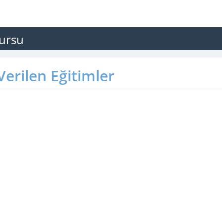
Kursu
erilen Eğitimler