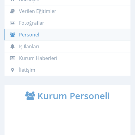
Verilen Eğitimler
Fotoğraflar
Personel
İş İlanları
Kurum Haberleri
İletişim
Kurum Personeli