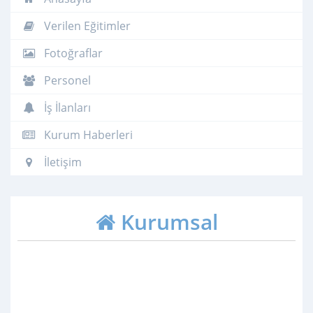
Verilen Eğitimler
Fotoğraflar
Personel
İş İlanları
Kurum Haberleri
İletişim
Kurumsal