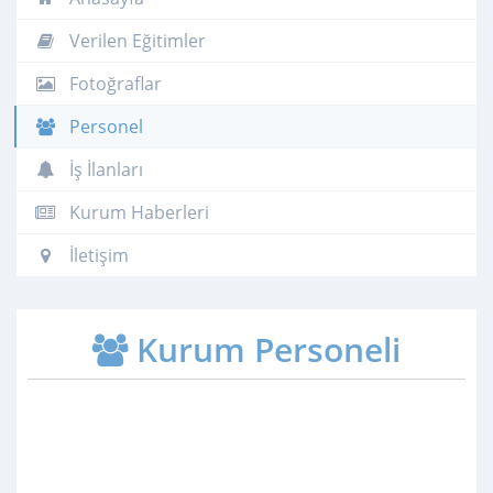
Verilen Eğitimler
Fotoğraflar
Personel
İş İlanları
Kurum Haberleri
İletişim
Kurum Personeli