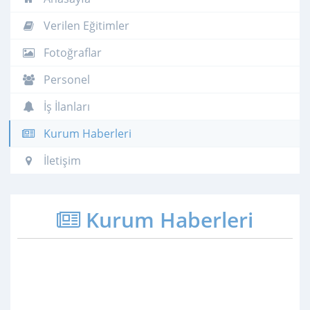
Verilen Eğitimler
Fotoğraflar
Personel
İş İlanları
Kurum Haberleri
İletişim
Kurum Haberleri