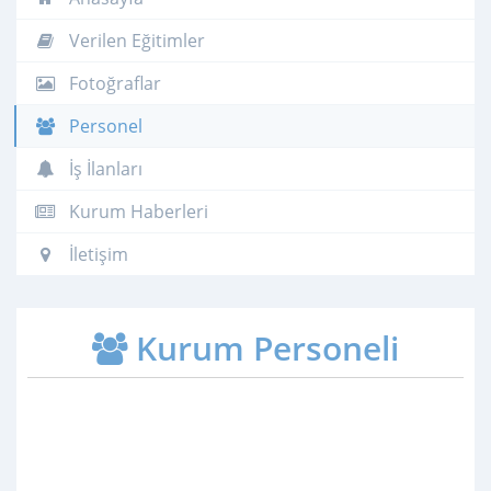
Verilen Eğitimler
Fotoğraflar
Personel
İş İlanları
Kurum Haberleri
İletişim
Kurum Personeli