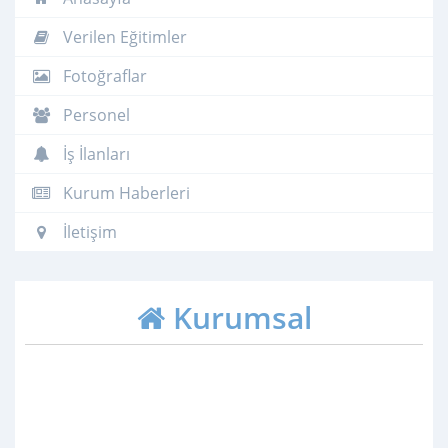
Verilen Eğitimler
Fotoğraflar
Personel
İş İlanları
Kurum Haberleri
İletişim
Kurumsal