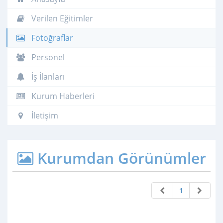
Verilen Eğitimler
Fotoğraflar
Personel
İş İlanları
Kurum Haberleri
İletişim
Kurumdan Görünümler
1