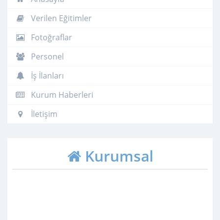
Verilen Eğitimler
Fotoğraflar
Personel
İş İlanları
Kurum Haberleri
İletişim
Kurumsal