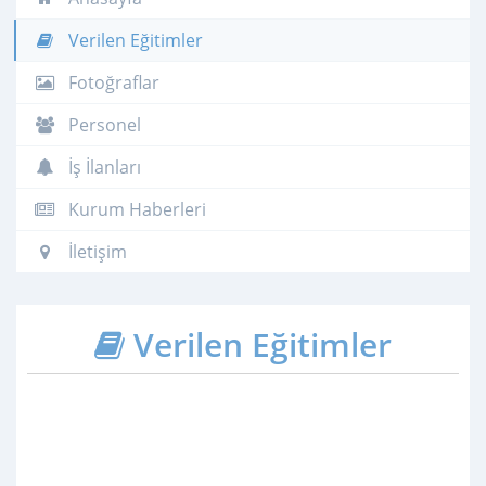
Verilen Eğitimler
Fotoğraflar
Personel
İş İlanları
Kurum Haberleri
İletişim
Verilen Eğitimler