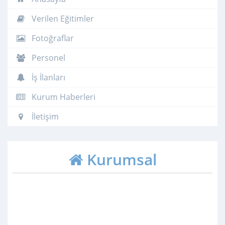
Verilen Eğitimler
Fotoğraflar
Personel
İş İlanları
Kurum Haberleri
İletişim
Kurumsal