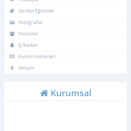
Verilen Eğitimler
Fotoğraflar
Personel
İş İlanları
Kurum Haberleri
İletişim
Kurumsal