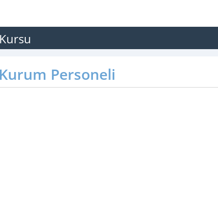
 Kursu
Kurum Personeli