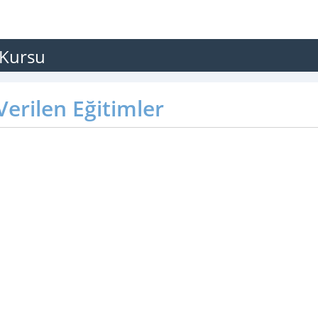
 Kursu
erilen Eğitimler